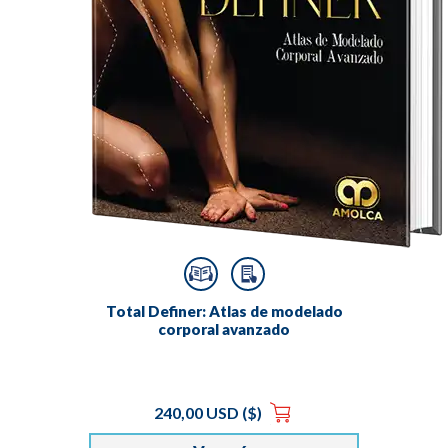
Total Definer: Atlas de modelado
corporal avanzado
240,00 USD ($)