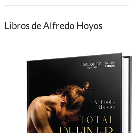
Libros de Alfredo Hoyos