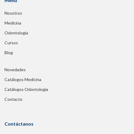
Menú
Nosotros
Medicina
Odontología
Cursos
Blog
Novedades
Catálogos Medicina
Catálogos Odontología
Contacto
Contáctanos