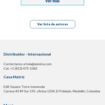
Ver más
Ver lista de autores
Distribuidor - Internacional
Contáctanos a hola@amolca.com
Cel: +1 (813) 475-1063
Casa Matriz
Edif. Square Torre Inexmoda
Carrera 43 #9 Sur 195. oficina 1334, El Poblado. Medellín, Colombia