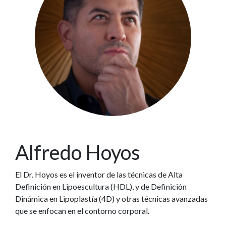
Alfredo Hoyos
El Dr. Hoyos es el inventor de las técnicas de Alta
Definición en Lipoescultura (HDL), y
de Definición
Dinámica en Lipoplastía (4D) y otras técnicas avanzadas
que se enfocan en el
contorno corporal.