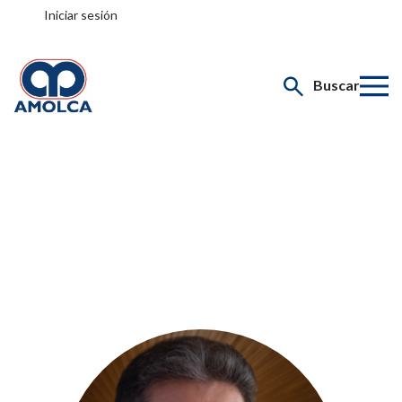
Iniciar sesión
Buscar