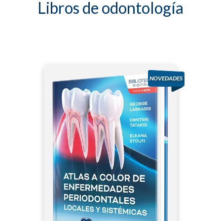
Libros de odontología