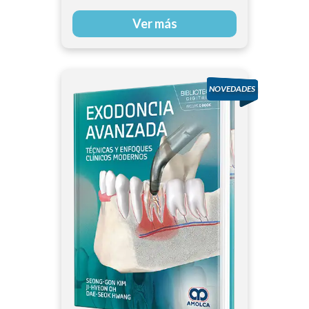
Ver más