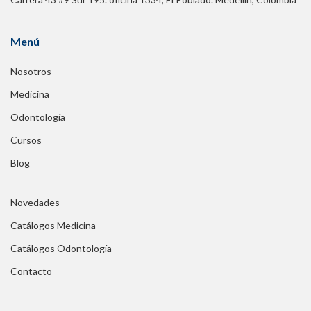
Menú
Nosotros
Medicina
Odontología
Cursos
Blog
Novedades
Catálogos Medicina
Catálogos Odontología
Contacto