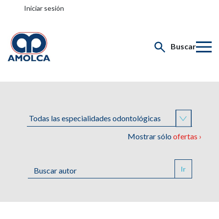
Iniciar sesión
Buscar
Mostrar sólo
ofertas ›
Ir