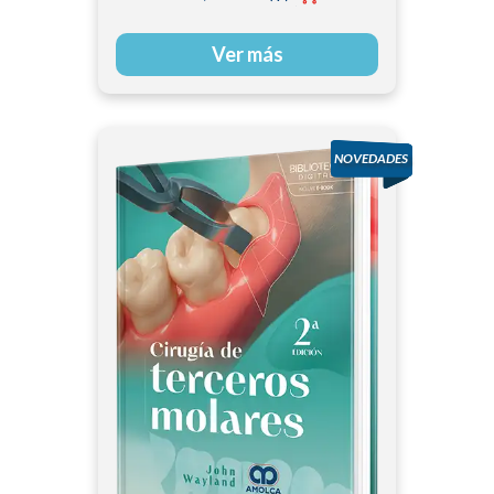
Ver más