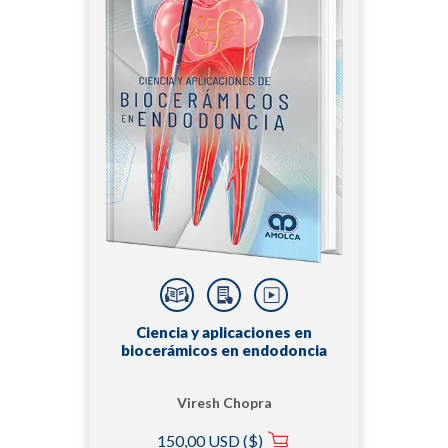
Ciencia y aplicaciones en
biocerámicos en endodoncia
Viresh Chopra
150,00 USD ($)