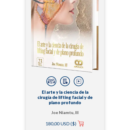
El arte y la ciencia de la
cirugía de lifting facial y de
plano profundo
Joe Niamtu, III
180,00 USD ($)