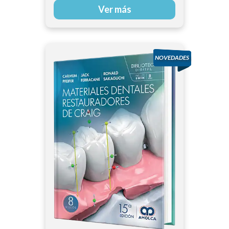
Ver más