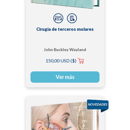
Cirugía de terceros molares
John Buckley Wayland
150,00 USD ($)
Ver más