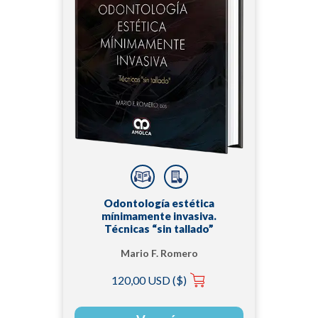
Odontología estética
mínimamente invasiva.
Técnicas “sin tallado”
Mario F. Romero
120,00 USD ($)