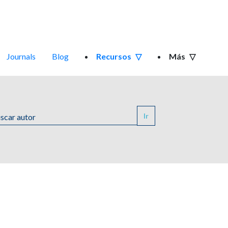
Journals
Blog
Recursos
Más
Ir