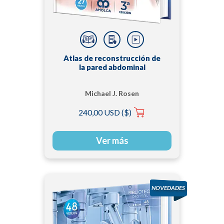
Atlas de reconstrucción de
la pared abdominal
Michael J. Rosen
240,00 USD ($)
Ver más