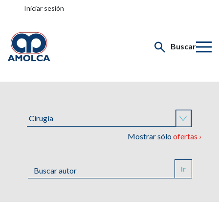
Iniciar sesión
Buscar
Mostrar sólo
ofertas ›
Ir