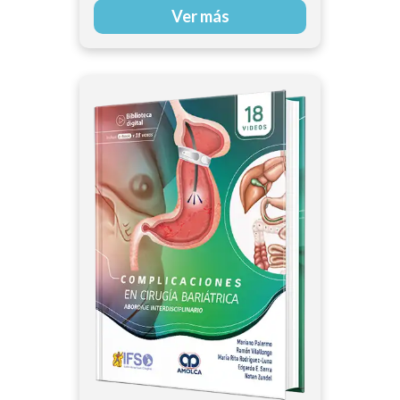
Ver más