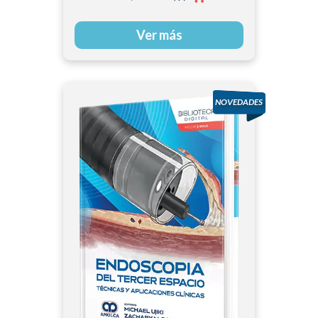
Palermo
Ver más