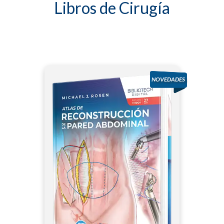
Libros de Cirugía