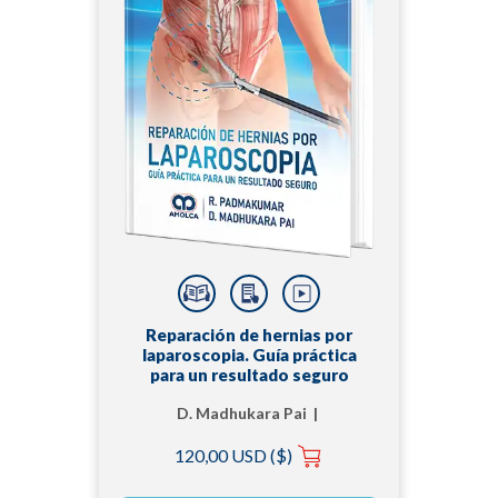
Reparación de hernias por
laparoscopia. Guía práctica
para un resultado seguro
D. Madhukara Pai |
Padmakumar
120,00 USD ($)
Padmakumar