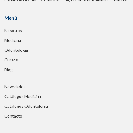
Menú
Nosotros
Medicina
Odontología
Cursos
Blog
Novedades
Catálogos Medicina
Catálogos Odontología
Contacto