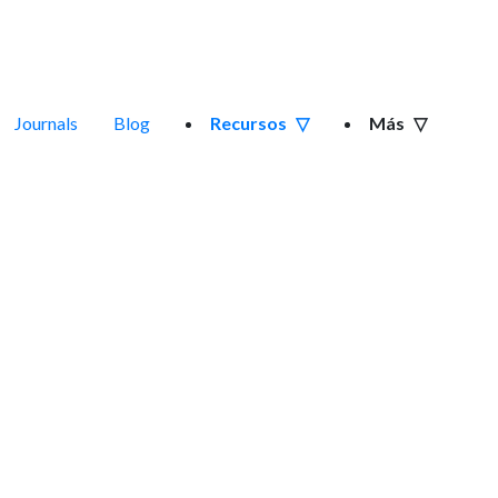
Journals
Blog
Recursos
Más
Oral